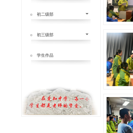
初二级部
初三级部
学生作品