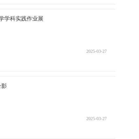
假数学学科实践作业展
2025-03-27
合影
2025-03-27