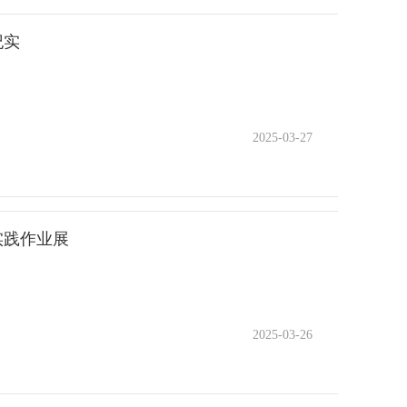
纪实
2025-03-27
实践作业展
2025-03-26