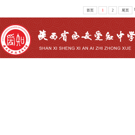
首页
1
2
尾页